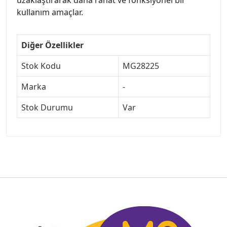
kullanım amaçlar.
Diğer Özellikler
Stok Kodu
MG28225
Marka
-
Stok Durumu
Var