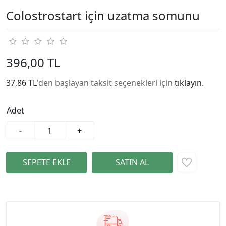
Colostrostart için uzatma somunu
396,00 TL
37,86 TL
'den başlayan taksit seçenekleri için
tıklayın.
Adet
-
+