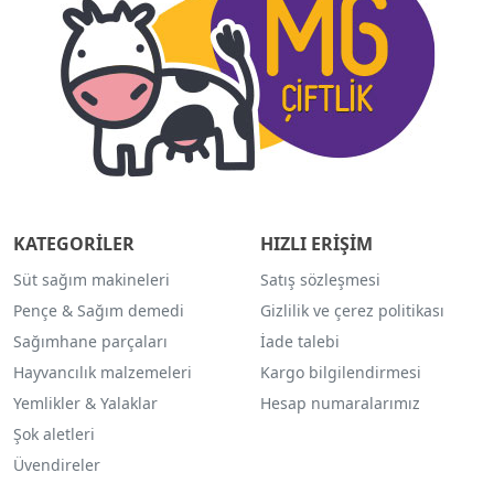
KATEGORİLER
HIZLI ERİŞİM
Süt sağım makineleri
Satış sözleşmesi
Pençe & Sağım demedi
Gizlilik ve çerez politikası
Sağımhane parçaları
İade talebi
Hayvancılık malzemeleri
Kargo bilgilendirmesi
Yemlikler & Yalaklar
Hesap numaralarımız
Şok aletleri
Üvendireler