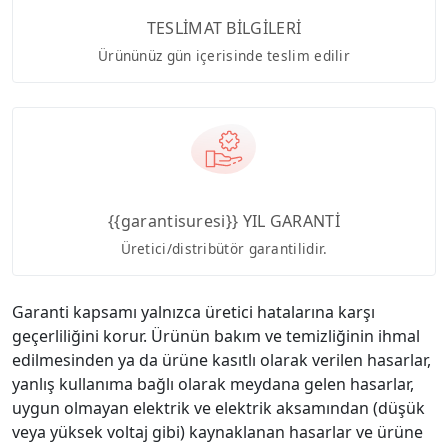
TESLİMAT BİLGİLERİ
Ürününüz gün içerisinde teslim edilir
{{garantisuresi}} YIL GARANTİ
Üretici/distribütör garantilidir.
Garanti kapsamı yalnızca üretici hatalarına karşı
geçerliliğini korur. Ürünün bakım ve temizliğinin ihmal
edilmesinden ya da ürüne kasıtlı olarak verilen hasarlar,
yanlış kullanıma bağlı olarak meydana gelen hasarlar,
uygun olmayan elektrik ve elektrik aksamından (düşük
veya yüksek voltaj gibi) kaynaklanan hasarlar ve ürüne