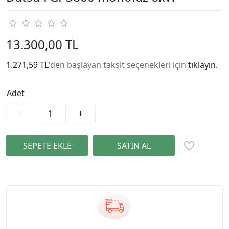
13.300,00 TL
1.271,59 TL
'den başlayan taksit seçenekleri için
tıklayın.
Adet
-
+