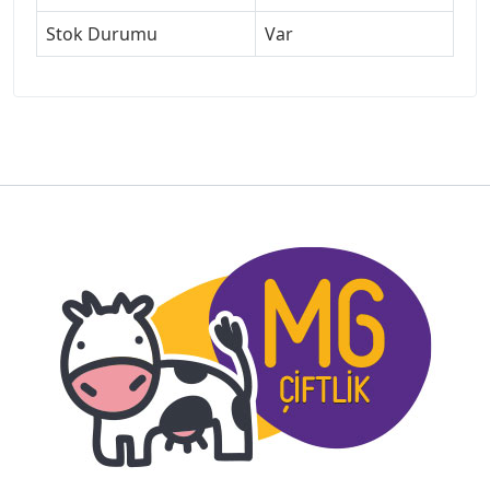
Stok Durumu
Var