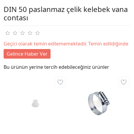
DIN 50 paslanmaz çelik kelebek vana
contası
Geçici olarak temin edilememektedir. Temin edildiğinde
Gelince Haber Ver
Bu ürünün yerine tercih edebileceğiniz ürünler