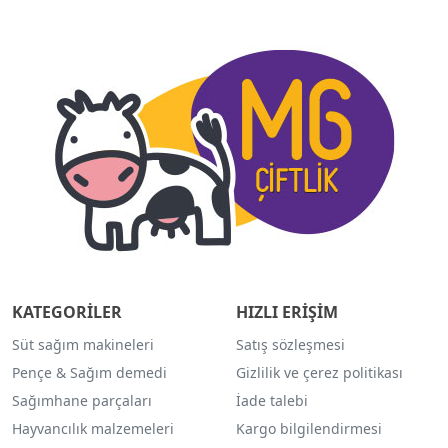
KATEGORİLER
HIZLI ERİŞİM
Süt sağım makineleri
Satış sözleşmesi
Pençe & Sağım demedi
Gizlilik ve çerez politikası
Sağımhane parçaları
İade talebi
Hayvancılık malzemeleri
Kargo bilgilendirmesi