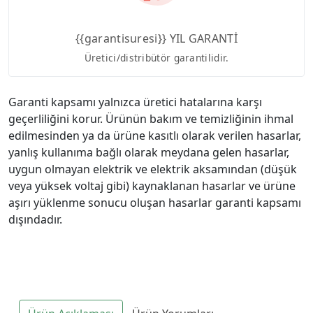
{{garantisuresi}} YIL GARANTİ
Üretici/distribütör garantilidir.
Garanti kapsamı yalnızca üretici hatalarına karşı
geçerliliğini korur. Ürünün bakım ve temizliğinin ihmal
edilmesinden ya da ürüne kasıtlı olarak verilen hasarlar,
yanlış kullanıma bağlı olarak meydana gelen hasarlar,
uygun olmayan elektrik ve elektrik aksamından (düşük
veya yüksek voltaj gibi) kaynaklanan hasarlar ve ürüne
aşırı yüklenme sonucu oluşan hasarlar garanti kapsamı
dışındadır.