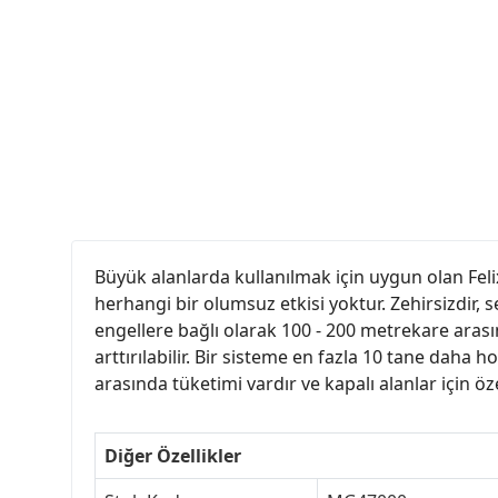
Büyük alanlarda kullanılmak için uygun olan Feli
herhangi bir olumsuz etkisi yoktur. Zehirsizdir, s
engellere bağlı olarak 100 - 200 metrekare arasın
arttırılabilir. Bir sisteme en fazla 10 tane daha h
arasında tüketimi vardır ve kapalı alanlar için öz
Diğer Özellikler