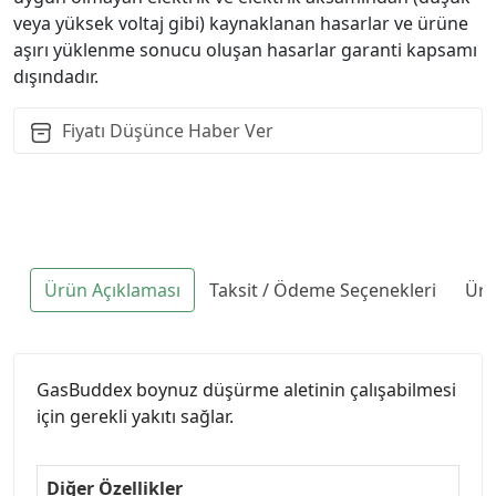
veya yüksek voltaj gibi) kaynaklanan hasarlar ve ürüne
aşırı yüklenme sonucu oluşan hasarlar garanti kapsamı
dışındadır.
Fiyatı Düşünce Haber Ver
Ürün Açıklaması
Taksit / Ödeme Seçenekleri
Ürü
GasBuddex boynuz düşürme aletinin çalışabilmesi
için gerekli yakıtı sağlar.
Diğer Özellikler