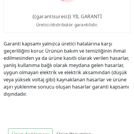
{{garantisuresi}} YIL GARANTİ
Üretici/distribütör garantilidir.
Garanti kapsamı yalnızca üretici hatalarına karşı
geçerliliğini korur. Ürünün bakım ve temizliğinin ihmal
edilmesinden ya da ürüne kasıtlı olarak verilen hasarlar,
yanlış kullanıma bağlı olarak meydana gelen hasarlar,
uygun olmayan elektrik ve elektrik aksamından (düşük
veya yüksek voltaj gibi) kaynaklanan hasarlar ve ürüne
aşırı yüklenme sonucu oluşan hasarlar garanti kapsamı
dışındadır.