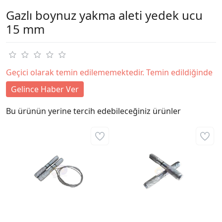
Gazlı boynuz yakma aleti yedek ucu
15 mm
Geçici olarak temin edilememektedir. Temin edildiğinde
Gelince Haber Ver
Bu ürünün yerine tercih edebileceğiniz ürünler