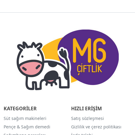
KATEGORİLER
HIZLI ERİŞİM
Süt sağım makineleri
Satış sözleşmesi
Pençe & Sağım demedi
Gizlilik ve çerez politikası