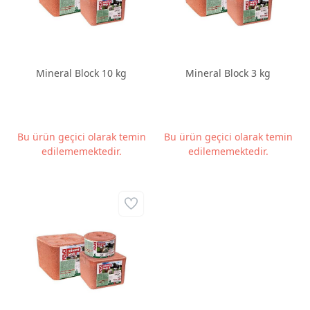
Mineral Block 10 kg
Mineral Block 3 kg
Bu ürün geçici olarak temin
Bu ürün geçici olarak temin
edilememektedir.
edilememektedir.