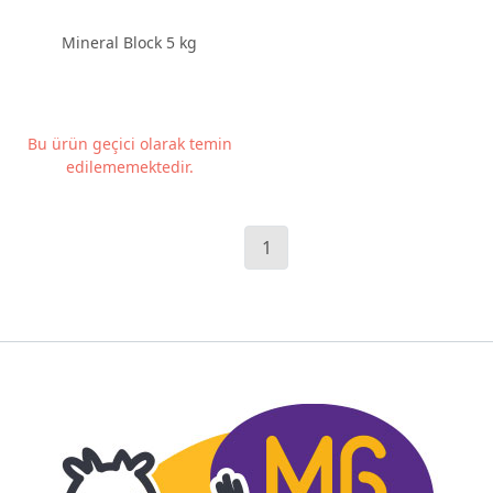
Mineral Block 5 kg
Bu ürün geçici olarak temin
edilememektedir.
1