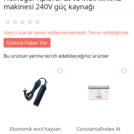
makinesi 240V güç kaynağı
Geçici olarak temin edilememektedir. Temin edildiğinde
Gelince Haber Ver
Bu ürünün yerine tercih edebileceğiniz ürünler
Ekonomik evcil hayvan
ConstantaRodeo At