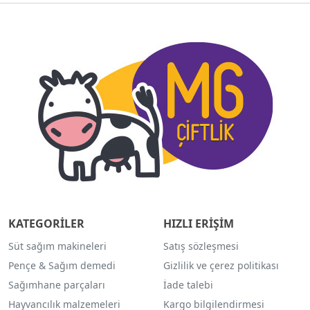
KATEGORİLER
HIZLI ERİŞİM
Süt sağım makineleri
Satış sözleşmesi
Pençe & Sağım demedi
Gizlilik ve çerez politikası
Sağımhane parçaları
İade talebi
Hayvancılık malzemeleri
Kargo bilgilendirmesi