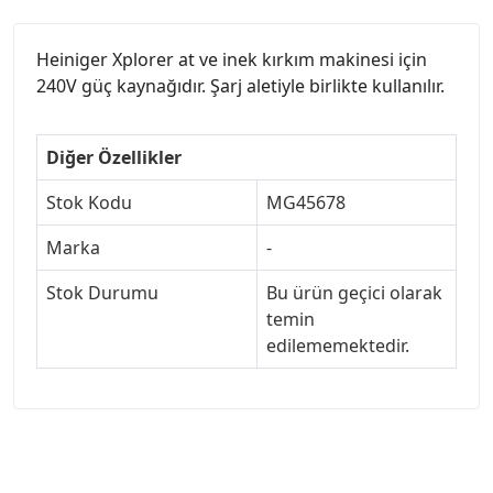
Heiniger Xplorer at ve inek kırkım makinesi için
240V güç kaynağıdır. Şarj aletiyle birlikte kullanılır.
Diğer Özellikler
Stok Kodu
MG45678
Marka
-
Stok Durumu
Bu ürün geçici olarak
temin
edilememektedir.