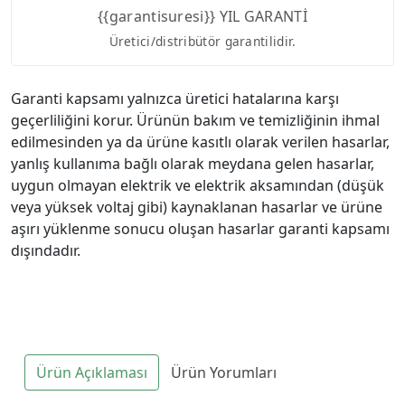
{{garantisuresi}} YIL GARANTİ
Üretici/distribütör garantilidir.
Garanti kapsamı yalnızca üretici hatalarına karşı
geçerliliğini korur. Ürünün bakım ve temizliğinin ihmal
edilmesinden ya da ürüne kasıtlı olarak verilen hasarlar,
yanlış kullanıma bağlı olarak meydana gelen hasarlar,
uygun olmayan elektrik ve elektrik aksamından (düşük
veya yüksek voltaj gibi) kaynaklanan hasarlar ve ürüne
aşırı yüklenme sonucu oluşan hasarlar garanti kapsamı
dışındadır.
Ürün Açıklaması
Ürün Yorumları