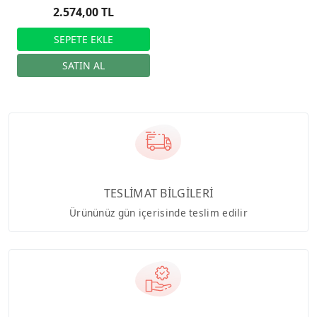
2.574,00 TL
TESLİMAT BİLGİLERİ
Ürününüz gün içerisinde teslim edilir