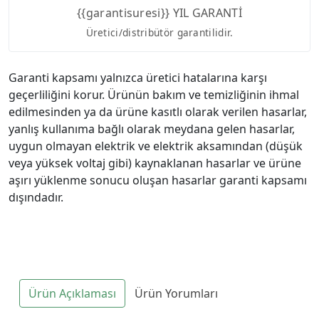
{{garantisuresi}} YIL GARANTİ
Üretici/distribütör garantilidir.
Garanti kapsamı yalnızca üretici hatalarına karşı
geçerliliğini korur. Ürünün bakım ve temizliğinin ihmal
edilmesinden ya da ürüne kasıtlı olarak verilen hasarlar,
yanlış kullanıma bağlı olarak meydana gelen hasarlar,
uygun olmayan elektrik ve elektrik aksamından (düşük
veya yüksek voltaj gibi) kaynaklanan hasarlar ve ürüne
aşırı yüklenme sonucu oluşan hasarlar garanti kapsamı
dışındadır.
Ürün Açıklaması
Ürün Yorumları