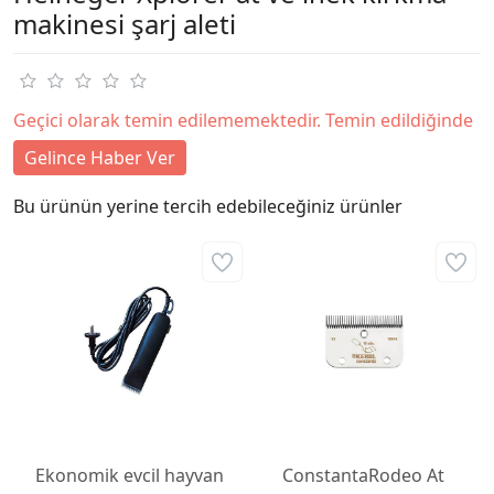
makinesi şarj aleti
Geçici olarak temin edilememektedir. Temin edildiğinde
Gelince Haber Ver
Bu ürünün yerine tercih edebileceğiniz ürünler
Ekonomik evcil hayvan
ConstantaRodeo At