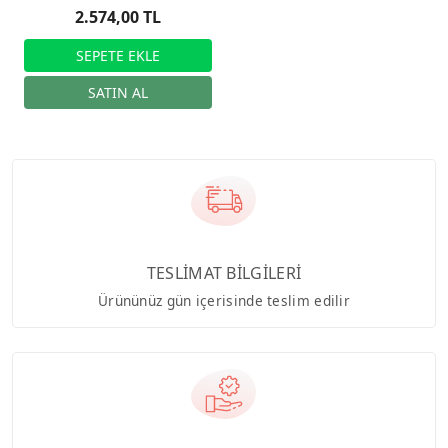
2.574,00 TL
TESLİMAT BİLGİLERİ
Ürününüz gün içerisinde teslim edilir