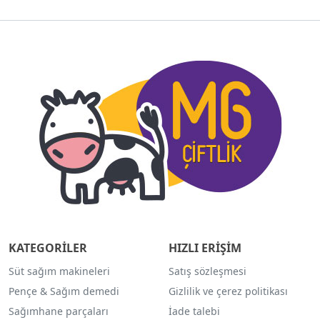
KATEGORİLER
HIZLI ERİŞİM
Süt sağım makineleri
Satış sözleşmesi
Pençe & Sağım demedi
Gizlilik ve çerez politikası
Sağımhane parçaları
İade talebi