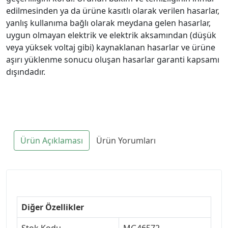
edilmesinden ya da ürüne kasıtlı olarak verilen hasarlar,
yanlış kullanıma bağlı olarak meydana gelen hasarlar,
uygun olmayan elektrik ve elektrik aksamından (düşük
veya yüksek voltaj gibi) kaynaklanan hasarlar ve ürüne
aşırı yüklenme sonucu oluşan hasarlar garanti kapsamı
dışındadır.
Ürün Açıklaması
Ürün Yorumları
Diğer Özellikler