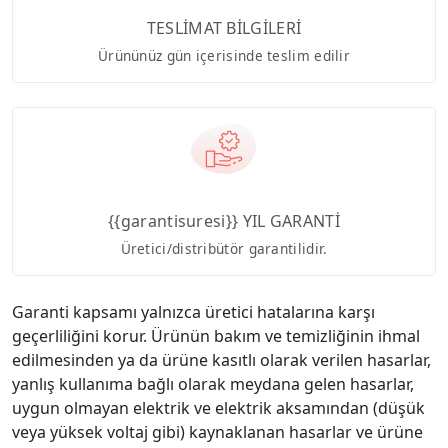
TESLİMAT BİLGİLERİ
Ürününüz gün içerisinde teslim edilir
{{garantisuresi}} YIL GARANTİ
Üretici/distribütör garantilidir.
Garanti kapsamı yalnızca üretici hatalarına karşı
geçerliliğini korur. Ürünün bakım ve temizliğinin ihmal
edilmesinden ya da ürüne kasıtlı olarak verilen hasarlar,
yanlış kullanıma bağlı olarak meydana gelen hasarlar,
uygun olmayan elektrik ve elektrik aksamından (düşük
veya yüksek voltaj gibi) kaynaklanan hasarlar ve ürüne