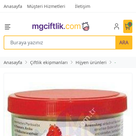
Anasayfa
Müşteri Hizmetleri
İletişim
0
ARA
Anasayfa
Çiftlik ekipmanları
Hijyen ürünleri
-