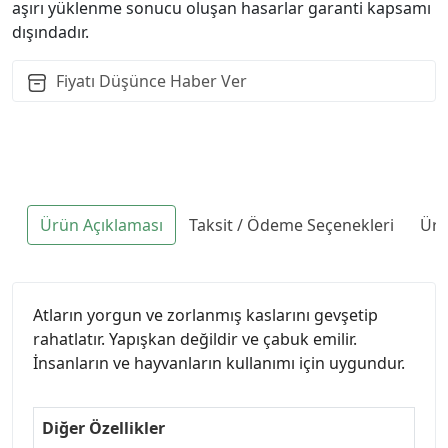
aşırı yüklenme sonucu oluşan hasarlar garanti kapsamı
dışındadır.
Fiyatı Düşünce Haber Ver
Ürün Açıklaması
Taksit / Ödeme Seçenekleri
Ürü
Atların yorgun ve zorlanmış kaslarını gevşetip
rahatlatır. Yapışkan değildir ve çabuk emilir.
İnsanların ve hayvanların kullanımı için uygundur.
Diğer Özellikler