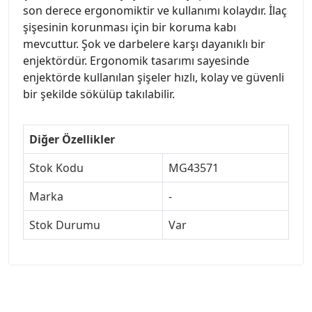
son derece ergonomiktir ve kullanımı kolaydır. İlaç
şişesinin korunması için bir koruma kabı
mevcuttur. Şok ve darbelere karşı dayanıklı bir
enjektördür. Ergonomik tasarımı sayesinde
enjektörde kullanılan şişeler hızlı, kolay ve güvenli
bir şekilde sökülüp takılabilir.
Diğer Özellikler
Stok Kodu
MG43571
Marka
-
Stok Durumu
Var