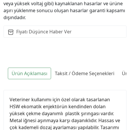
veya yüksek voltaj gibi) kaynaklanan hasarlar ve ürüne
aşırı yüklenme sonucu oluşan hasarlar garanti kapsamı
dışındadır.
Fiyatı Düşünce Haber Ver
Ürün Açıklaması
Taksit / Ödeme Seçenekleri
Ürü
Veteriner kullanımı için özel olarak tasarlanan
HSW ekomatik enjektörün kendinden dolan
yüksek çekme dayanımlı plastik şırıngası vardır.
Metal iğnesi aşınmaya karşı dayanıklıdır. Hassas ve
çok kademeli dozaj ayarlaması yapılabilir. Tasarımı