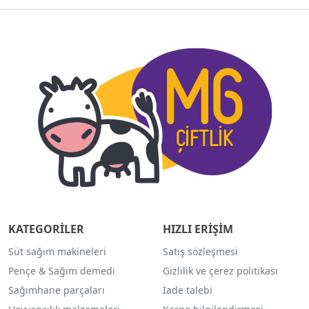
KATEGORİLER
HIZLI ERİŞİM
Süt sağım makineleri
Satış sözleşmesi
Pençe & Sağım demedi
Gizlilik ve çerez politikası
Sağımhane parçaları
İade talebi