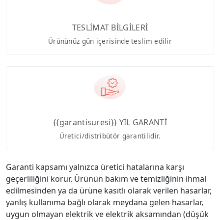
TESLİMAT BİLGİLERİ
Ürününüz gün içerisinde teslim edilir
{{garantisuresi}} YIL GARANTİ
Üretici/distribütör garantilidir.
Garanti kapsamı yalnızca üretici hatalarına karşı
geçerliliğini korur. Ürünün bakım ve temizliğinin ihmal
edilmesinden ya da ürüne kasıtlı olarak verilen hasarlar,
yanlış kullanıma bağlı olarak meydana gelen hasarlar,
uygun olmayan elektrik ve elektrik aksamından (düşük