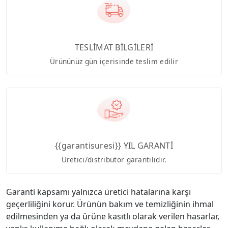
TESLİMAT BİLGİLERİ
Ürününüz gün içerisinde teslim edilir
{{garantisuresi}} YIL GARANTİ
Üretici/distribütör garantilidir.
Garanti kapsamı yalnızca üretici hatalarına karşı
geçerliliğini korur. Ürünün bakım ve temizliğinin ihmal
edilmesinden ya da ürüne kasıtlı olarak verilen hasarlar,