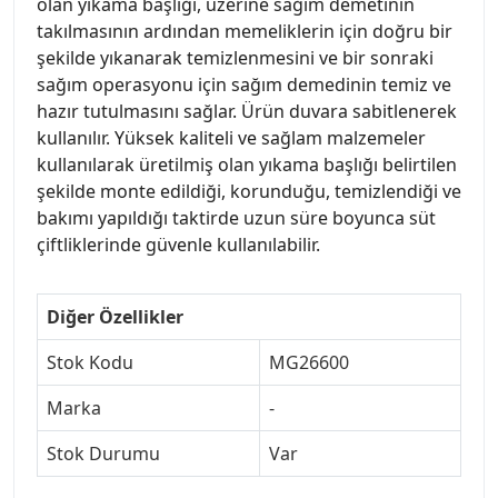
olan yıkama başlığı, üzerine sağım demetinin
takılmasının ardından memeliklerin için doğru bir
şekilde yıkanarak temizlenmesini ve bir sonraki
sağım operasyonu için sağım demedinin temiz ve
hazır tutulmasını sağlar. Ürün duvara sabitlenerek
kullanılır. Yüksek kaliteli ve sağlam malzemeler
kullanılarak üretilmiş olan yıkama başlığı belirtilen
şekilde monte edildiği, korunduğu, temizlendiği ve
bakımı yapıldığı taktirde uzun süre boyunca süt
çiftliklerinde güvenle kullanılabilir.
Diğer Özellikler
Stok Kodu
MG26600
Marka
-
Stok Durumu
Var