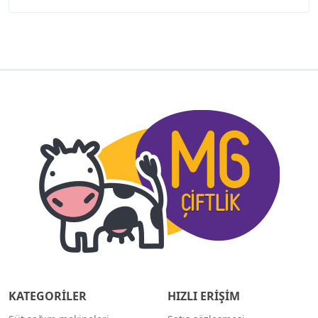
KATEGORİLER
HIZLI ERİŞİM