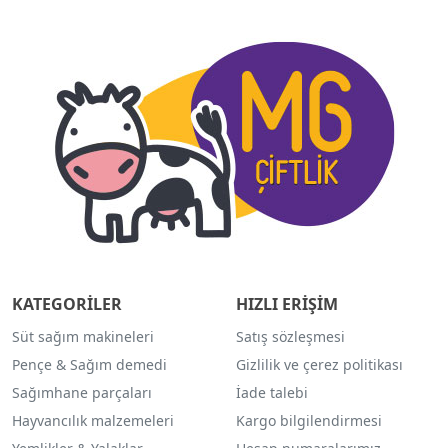
KATEGORİLER
HIZLI ERİŞİM
Süt sağım makineleri
Satış sözleşmesi
Pençe & Sağım demedi
Gizlilik ve çerez politikası
Sağımhane parçaları
İade talebi
Hayvancılık malzemeleri
Kargo bilgilendirmesi