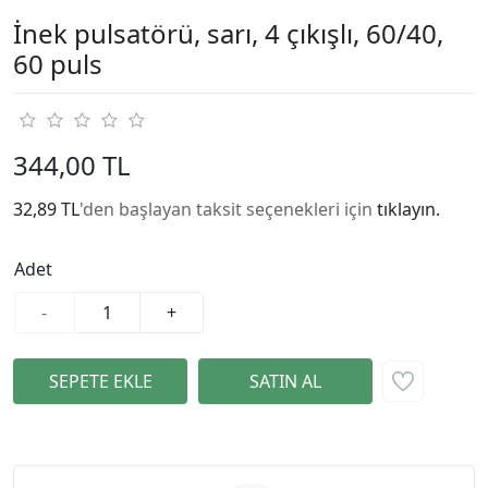
İnek pulsatörü, sarı, 4 çıkışlı, 60/40,
60 puls
344,00 TL
32,89 TL
'den başlayan taksit seçenekleri için
tıklayın.
Adet
-
+