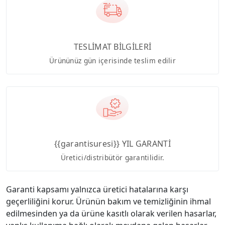
TESLİMAT BİLGİLERİ
Ürününüz gün içerisinde teslim edilir
{{garantisuresi}} YIL GARANTİ
Üretici/distribütör garantilidir.
Garanti kapsamı yalnızca üretici hatalarına karşı
geçerliliğini korur. Ürünün bakım ve temizliğinin ihmal
edilmesinden ya da ürüne kasıtlı olarak verilen hasarlar,