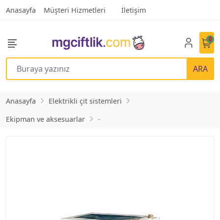
Anasayfa
Müşteri Hizmetleri
İletişim
0
ARA
Anasayfa
Elektrikli çit sistemleri
Ekipman ve aksesuarlar
-