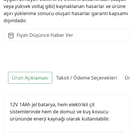
veya yüksek voltaj gibi) kaynaklanan hasarlar ve ürüne
aşırı yüklenme sonucu oluşan hasarlar garanti kapsamı
dışındadır.
Fiyatı Düşünce Haber Ver
Ürün Açıklaması
Taksit / Ödeme Seçenekleri
Ürü
12V 14Ah jel batarya, hem elektrikli çit
sistemlerinde hem de domuz ve kuş kovucu
ürününde enerji kaynağı olarak kullanılabilir.