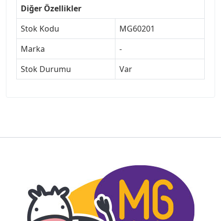
Diğer Özellikler
Stok Kodu
MG60201
Marka
-
Stok Durumu
Var