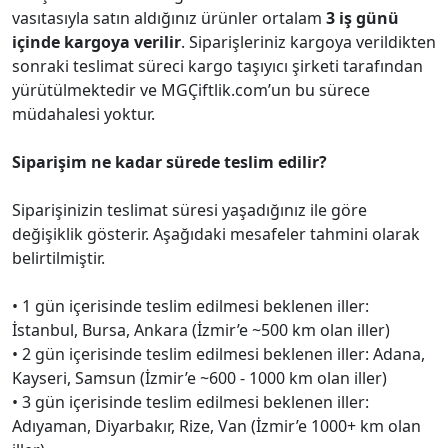
vasıtasıyla satın aldığınız ürünler ortalam
3 iş günü
içinde kargoya verilir
. Siparişleriniz kargoya verildikten
sonraki teslimat süreci kargo taşıyıcı şirketi tarafından
yürütülmektedir ve MGÇiftlik.com’un bu sürece
müdahalesi yoktur.
Siparişim ne kadar sürede teslim edilir?
Siparişinizin teslimat süresi yaşadığınız ile göre
değişiklik gösterir. Aşağıdaki mesafeler tahmini olarak
belirtilmiştir.
• 1 gün içerisinde teslim edilmesi beklenen iller:
İstanbul, Bursa, Ankara (İzmir’e ~500 km olan iller)
• 2 gün içerisinde teslim edilmesi beklenen iller: Adana,
Kayseri, Samsun (İzmir’e ~600 - 1000 km olan iller)
• 3 gün içerisinde teslim edilmesi beklenen iller:
Adıyaman, Diyarbakır, Rize, Van (İzmir’e 1000+ km olan