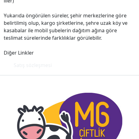
iller)
Yukarıda öngörülen süreler, şehir merkezlerine göre
belirtilmiş olup, kargo şirketlerine, şehre uzak köy ve
kasabalar ile mobil şubelerin dağıtım ağına göre
teslimat sürelerinde farklılıklar görülebilir.
Diğer Linkler
Satış sözleşmesi