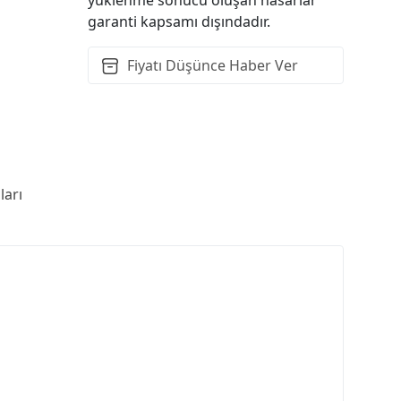
garanti kapsamı dışındadır.
Fiyatı Düşünce Haber Ver
arı