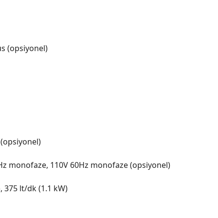
s (opsiyonel)
 (opsiyonel)
0Hz monofaze, 110V 60Hz monofaze (opsiyonel)
, 375 lt/dk (1.1 kW)