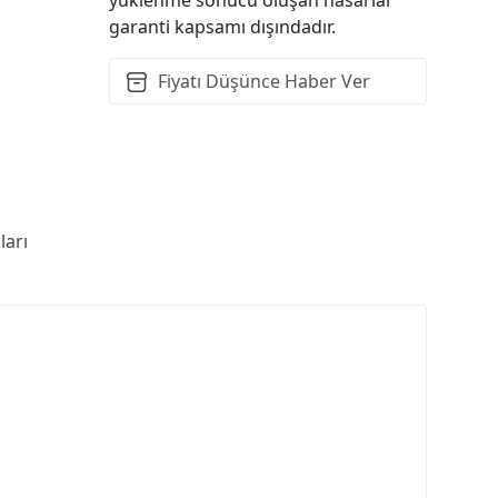
garanti kapsamı dışındadır.
Fiyatı Düşünce Haber Ver
arı