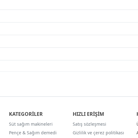
KATEGORİLER
HIZLI ERİŞİM
Süt sağım makineleri
Satış sözleşmesi
Pençe & Sağım demedi
Gizlilik ve çerez politikası