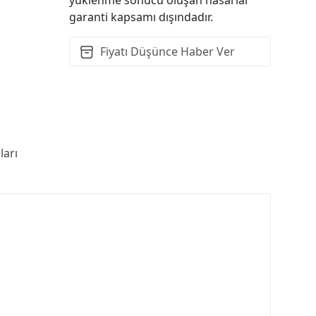
garanti kapsamı dışındadır.
Fiyatı Düşünce Haber Ver
arı