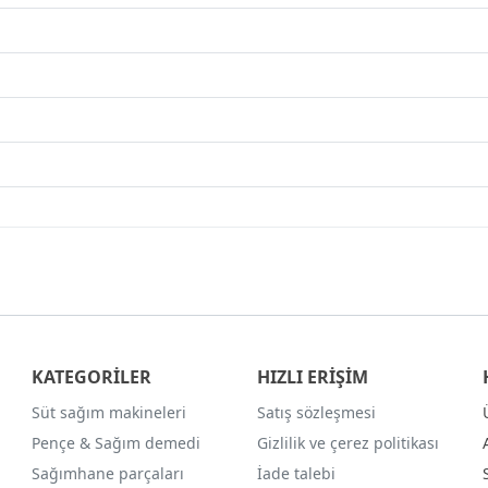
KATEGORİLER
HIZLI ERİŞİM
Süt sağım makineleri
Satış sözleşmesi
Pençe & Sağım demedi
Gizlilik ve çerez politikası
Sağımhane parçaları
İade talebi