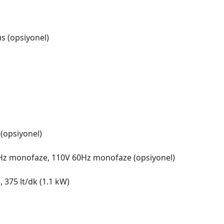
s (opsiyonel)
 (opsiyonel)
0Hz monofaze, 110V 60Hz monofaze (opsiyonel)
, 375 lt/dk (1.1 kW)