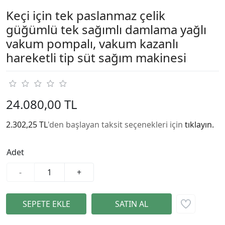
Keçi için tek paslanmaz çelik
güğümlü tek sağımlı damlama yağlı
vakum pompalı, vakum kazanlı
hareketli tip süt sağım makinesi
24.080,00 TL
2.302,25 TL
'den başlayan taksit seçenekleri için
tıklayın.
Adet
-
+