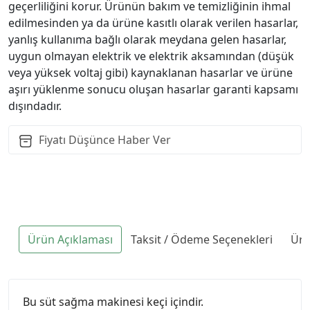
geçerliliğini korur. Ürünün bakım ve temizliğinin ihmal
edilmesinden ya da ürüne kasıtlı olarak verilen hasarlar,
yanlış kullanıma bağlı olarak meydana gelen hasarlar,
uygun olmayan elektrik ve elektrik aksamından (düşük
veya yüksek voltaj gibi) kaynaklanan hasarlar ve ürüne
aşırı yüklenme sonucu oluşan hasarlar garanti kapsamı
dışındadır.
Fiyatı Düşünce Haber Ver
Ürün Açıklaması
Taksit / Ödeme Seçenekleri
Ürü
Bu süt sağma makinesi keçi içindir.