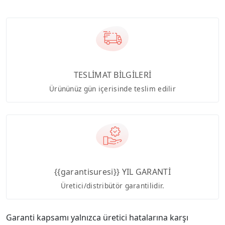
TESLİMAT BİLGİLERİ
Ürününüz gün içerisinde teslim edilir
{{garantisuresi}} YIL GARANTİ
Üretici/distribütör garantilidir.
Garanti kapsamı yalnızca üretici hatalarına karşı