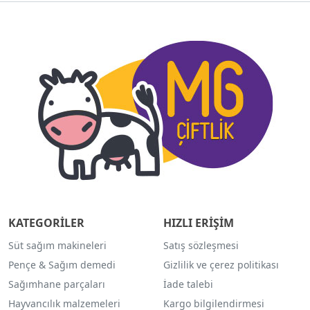
KATEGORİLER
HIZLI ERİŞİM
Süt sağım makineleri
Satış sözleşmesi
Pençe & Sağım demedi
Gizlilik ve çerez politikası
Sağımhane parçaları
İade talebi
Hayvancılık malzemeleri
Kargo bilgilendirmesi