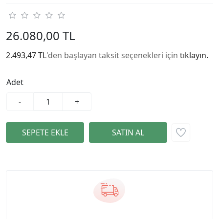
26.080,00 TL
2.493,47 TL
'den başlayan taksit seçenekleri için
tıklayın.
Adet
-
+