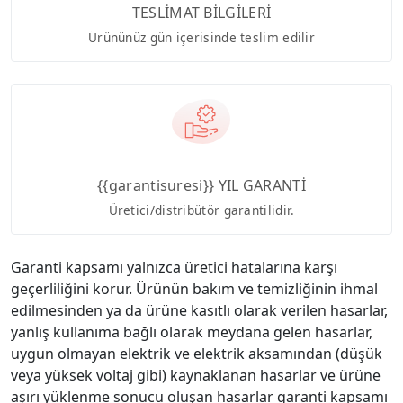
TESLİMAT BİLGİLERİ
Ürününüz gün içerisinde teslim edilir
{{garantisuresi}} YIL GARANTİ
Üretici/distribütör garantilidir.
Garanti kapsamı yalnızca üretici hatalarına karşı
geçerliliğini korur. Ürünün bakım ve temizliğinin ihmal
edilmesinden ya da ürüne kasıtlı olarak verilen hasarlar,
yanlış kullanıma bağlı olarak meydana gelen hasarlar,
uygun olmayan elektrik ve elektrik aksamından (düşük
veya yüksek voltaj gibi) kaynaklanan hasarlar ve ürüne
aşırı yüklenme sonucu oluşan hasarlar garanti kapsamı