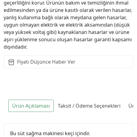
geçerliliğini korur. Ürünün bakım ve temizliğinin ihmal
edilmesinden ya da ürüne kasıtlı olarak verilen hasarlar,
yanlış kullanıma bağlı olarak meydana gelen hasarlar,
uygun olmayan elektrik ve elektrik aksamından (düşük
veya yüksek voltaj gibi) kaynaklanan hasarlar ve ürüne
aşırı yüklenme sonucu oluşan hasarlar garanti kapsamı
dışındadır.
Fiyatı Düşünce Haber Ver
Ürün Açıklaması
Taksit / Ödeme Seçenekleri
Ürü
Bu süt sağma makinesi keçi içindir.