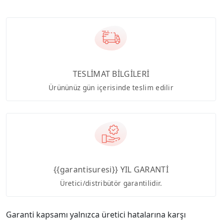
TESLİMAT BİLGİLERİ
Ürününüz gün içerisinde teslim edilir
{{garantisuresi}} YIL GARANTİ
Üretici/distribütör garantilidir.
Garanti kapsamı yalnızca üretici hatalarına karşı