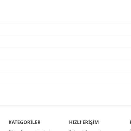
KATEGORİLER
HIZLI ERİŞİM