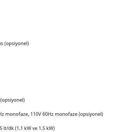
s (opsiyonel)
 (opsiyonel)
0Hz monofaze, 110V 60Hz monofaze (opsiyonel)
5 lt/dk (1.1 kW ve 1.5 kW)