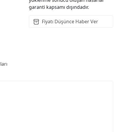
garanti kapsamı dışındadır.
Fiyatı Düşünce Haber Ver
arı