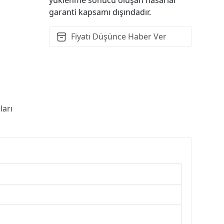
garanti kapsamı dışındadır.
Fiyatı Düşünce Haber Ver
arı