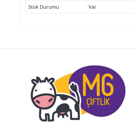
Stok Durumu
Var