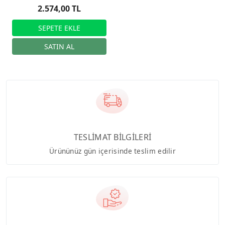
2.574,00 TL
TESLİMAT BİLGİLERİ
Ürününüz gün içerisinde teslim edilir