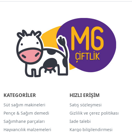
KATEGORİLER
HIZLI ERİŞİM
Süt sağım makineleri
Satış sözleşmesi
Pençe & Sağım demedi
Gizlilik ve çerez politikası
Sağımhane parçaları
İade talebi
Hayvancılık malzemeleri
Kargo bilgilendirmesi