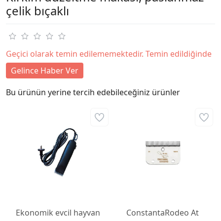
çelik bıçaklı
Geçici olarak temin edilememektedir. Temin edildiğinde
Gelince Haber Ver
Bu ürünün yerine tercih edebileceğiniz ürünler
Ekonomik evcil hayvan
ConstantaRodeo At