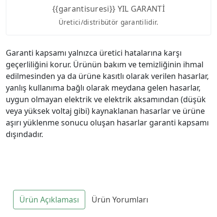
{{garantisuresi}} YIL GARANTİ
Üretici/distribütör garantilidir.
Garanti kapsamı yalnızca üretici hatalarına karşı
geçerliliğini korur. Ürünün bakım ve temizliğinin ihmal
edilmesinden ya da ürüne kasıtlı olarak verilen hasarlar,
yanlış kullanıma bağlı olarak meydana gelen hasarlar,
uygun olmayan elektrik ve elektrik aksamından (düşük
veya yüksek voltaj gibi) kaynaklanan hasarlar ve ürüne
aşırı yüklenme sonucu oluşan hasarlar garanti kapsamı
dışındadır.
Ürün Açıklaması
Ürün Yorumları