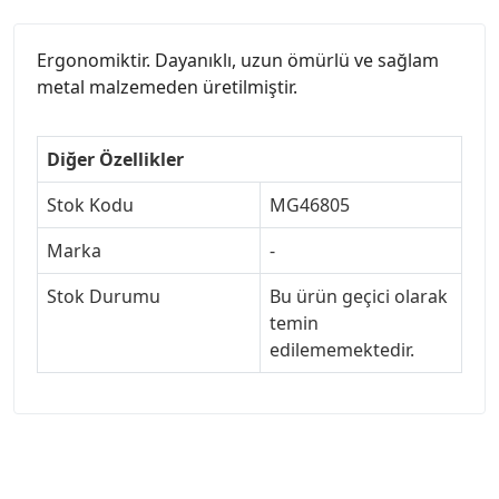
Ergonomiktir. Dayanıklı, uzun ömürlü ve sağlam
metal malzemeden üretilmiştir.
Diğer Özellikler
Stok Kodu
MG46805
Marka
-
Stok Durumu
Bu ürün geçici olarak
temin
edilememektedir.