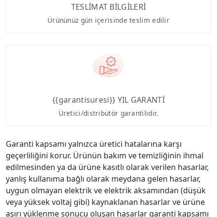
TESLİMAT BİLGİLERİ
Ürününüz gün içerisinde teslim edilir
{{garantisuresi}} YIL GARANTİ
Üretici/distribütör garantilidir.
Garanti kapsamı yalnızca üretici hatalarına karşı
geçerliliğini korur. Ürünün bakım ve temizliğinin ihmal
edilmesinden ya da ürüne kasıtlı olarak verilen hasarlar,
yanlış kullanıma bağlı olarak meydana gelen hasarlar,
uygun olmayan elektrik ve elektrik aksamından (düşük
veya yüksek voltaj gibi) kaynaklanan hasarlar ve ürüne
aşırı yüklenme sonucu oluşan hasarlar garanti kapsamı