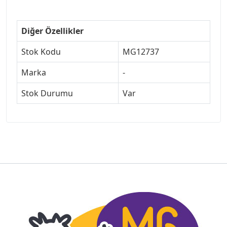
Diğer Özellikler
Stok Kodu
MG12737
Marka
-
Stok Durumu
Var