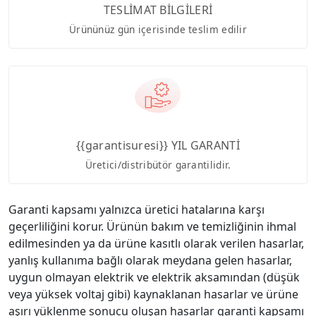
TESLİMAT BİLGİLERİ
Ürününüz gün içerisinde teslim edilir
{{garantisuresi}} YIL GARANTİ
Üretici/distribütör garantilidir.
Garanti kapsamı yalnızca üretici hatalarına karşı
geçerliliğini korur. Ürünün bakım ve temizliğinin ihmal
edilmesinden ya da ürüne kasıtlı olarak verilen hasarlar,
yanlış kullanıma bağlı olarak meydana gelen hasarlar,
uygun olmayan elektrik ve elektrik aksamından (düşük
veya yüksek voltaj gibi) kaynaklanan hasarlar ve ürüne
aşırı yüklenme sonucu oluşan hasarlar garanti kapsamı