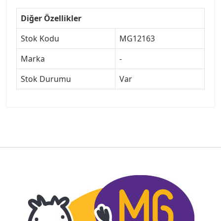
Diğer Özellikler
Stok Kodu
MG12163
Marka
-
Stok Durumu
Var