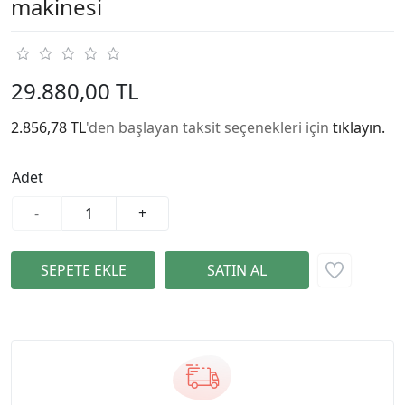
makinesi
29.880,00 TL
2.856,78 TL
'den başlayan taksit seçenekleri için
tıklayın.
Adet
-
+