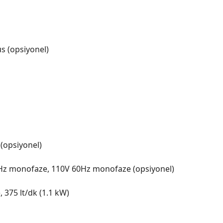
s (opsiyonel)
 (opsiyonel)
0Hz monofaze, 110V 60Hz monofaze (opsiyonel)
, 375 lt/dk (1.1 kW)