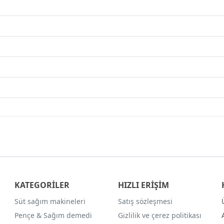
KATEGORİLER
HIZLI ERİŞİM
Süt sağım makineleri
Satış sözleşmesi
Pençe & Sağım demedi
Gizlilik ve çerez politikası