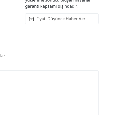
garanti kapsamı dışındadır.
Fiyatı Düşünce Haber Ver
arı