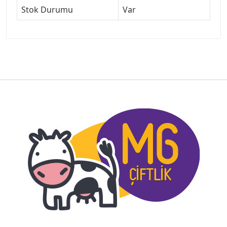
Stok Durumu
Var