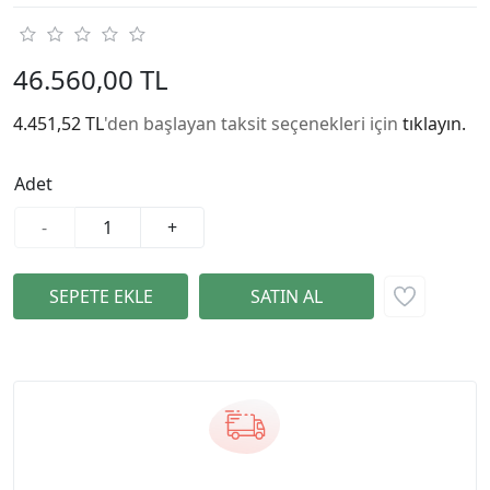
46.560,00 TL
4.451,52 TL
'den başlayan taksit seçenekleri için
tıklayın.
Adet
-
+