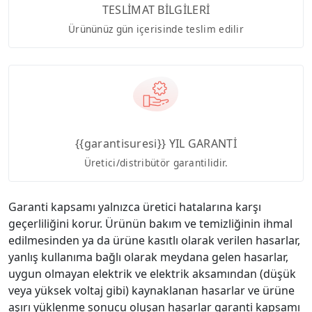
TESLİMAT BİLGİLERİ
Ürününüz gün içerisinde teslim edilir
{{garantisuresi}} YIL GARANTİ
Üretici/distribütör garantilidir.
Garanti kapsamı yalnızca üretici hatalarına karşı
geçerliliğini korur. Ürünün bakım ve temizliğinin ihmal
edilmesinden ya da ürüne kasıtlı olarak verilen hasarlar,
yanlış kullanıma bağlı olarak meydana gelen hasarlar,
uygun olmayan elektrik ve elektrik aksamından (düşük
veya yüksek voltaj gibi) kaynaklanan hasarlar ve ürüne
aşırı yüklenme sonucu oluşan hasarlar garanti kapsamı