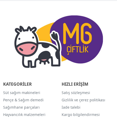
KATEGORİLER
HIZLI ERİŞİM
Süt sağım makineleri
Satış sözleşmesi
Pençe & Sağım demedi
Gizlilik ve çerez politikası
Sağımhane parçaları
İade talebi
Hayvancılık malzemeleri
Kargo bilgilendirmesi