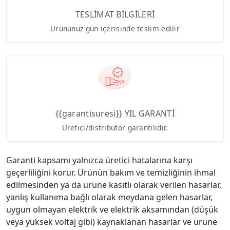
TESLİMAT BİLGİLERİ
Ürününüz gün içerisinde teslim edilir
{{garantisuresi}} YIL GARANTİ
Üretici/distribütör garantilidir.
Garanti kapsamı yalnızca üretici hatalarına karşı
geçerliliğini korur. Ürünün bakım ve temizliğinin ihmal
edilmesinden ya da ürüne kasıtlı olarak verilen hasarlar,
yanlış kullanıma bağlı olarak meydana gelen hasarlar,
uygun olmayan elektrik ve elektrik aksamından (düşük
veya yüksek voltaj gibi) kaynaklanan hasarlar ve ürüne