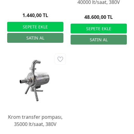
40000 lt/saat, 380V
1.440,00 TL
48.600,00 TL
Krom transfer pompası,
35000 lt/saat, 380V