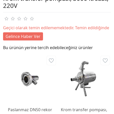
220V
Geçici olarak temin edilememektedir. Temin edildiğinde
Gelince Haber Ver
Bu ürünün yerine tercih edebileceğiniz ürünler
Paslanmaz DN50 rekor
Krom transfer pompası,