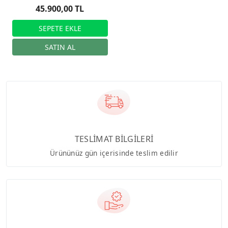
45.900,00 TL
TESLİMAT BİLGİLERİ
Ürününüz gün içerisinde teslim edilir