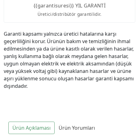
{{garantisuresi}} YIL GARANTİ
Üretici/distribütör garantilidir.
Garanti kapsamı yalnızca üretici hatalarına karşı
geçerliliğini korur. Ürünün bakım ve temizliğinin ihmal
edilmesinden ya da ürüne kasıtlı olarak verilen hasarlar,
yanlış kullanıma bağlı olarak meydana gelen hasarlar,
uygun olmayan elektrik ve elektrik aksamından (düşük
veya yüksek voltaj gibi) kaynaklanan hasarlar ve ürüne
aşırı yüklenme sonucu oluşan hasarlar garanti kapsamı
dışındadır.
Ürün Açıklaması
Ürün Yorumları