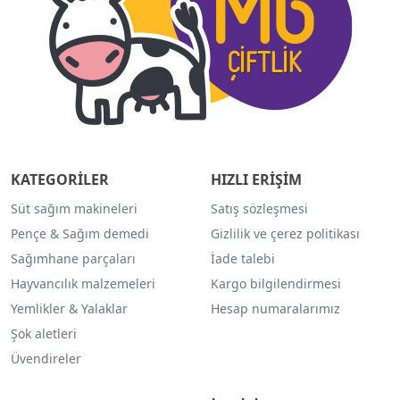
KATEGORİLER
HIZLI ERİŞİM
Süt sağım makineleri
Satış sözleşmesi
Pençe & Sağım demedi
Gizlilik ve çerez politikası
Sağımhane parçaları
İade talebi
Hayvancılık malzemeleri
Kargo bilgilendirmesi
Yemlikler & Yalaklar
Hesap numaralarımız
Şok aletleri
Üvendireler