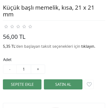
Küçük başlı memelik, kısa, 21 x 21
mm
56,00 TL
5,35 TL
'den başlayan taksit seçenekleri için
tıklayın.
Adet
-
+