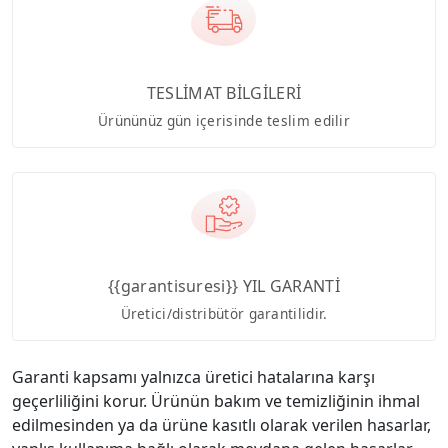
TESLİMAT BİLGİLERİ
Ürününüz gün içerisinde teslim edilir
{{garantisuresi}} YIL GARANTİ
Üretici/distribütör garantilidir.
Garanti kapsamı yalnızca üretici hatalarına karşı
geçerliliğini korur. Ürünün bakım ve temizliğinin ihmal
edilmesinden ya da ürüne kasıtlı olarak verilen hasarlar,