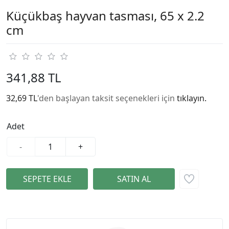
Küçükbaş hayvan tasması, 65 x 2.2
cm
341,88 TL
32,69 TL
'den başlayan taksit seçenekleri için
tıklayın.
Adet
-
+