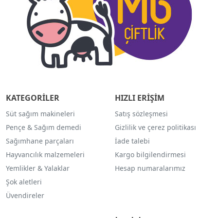
KATEGORİLER
HIZLI ERİŞİM
Süt sağım makineleri
Satış sözleşmesi
Pençe & Sağım demedi
Gizlilik ve çerez politikası
Sağımhane parçaları
İade talebi
Hayvancılık malzemeleri
Kargo bilgilendirmesi
Yemlikler & Yalaklar
Hesap numaralarımız
Şok aletleri
Üvendireler