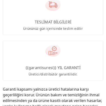
TESLİMAT BİLGİLERİ
Ürününüz gün içerisinde teslim edilir
{{garantisuresi}} YIL GARANTİ
Üretici/distribütör garantilidir.
Garanti kapsamı yalnızca üretici hatalarına karşı
geçerliliğini korur. Ürünün bakım ve temizliğinin ihmal
edilmesinden ya da ürüne kasıtlı olarak verilen hasarlar,