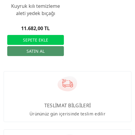
Kuyruk kılı temizleme
aleti yedek bıçağı
11.682,00 TL
TESLİMAT BİLGİLERİ
Ürününüz gün içerisinde teslim edilir