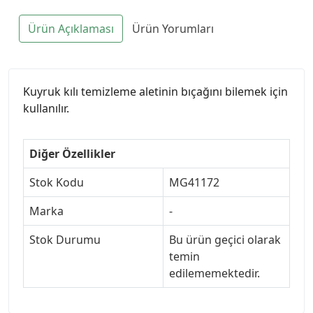
Ürün Açıklaması
Ürün Yorumları
Kuyruk kılı temizleme aletinin bıçağını bilemek için
kullanılır.
Diğer Özellikler
Stok Kodu
MG41172
Marka
-
Stok Durumu
Bu ürün geçici olarak
temin
edilememektedir.