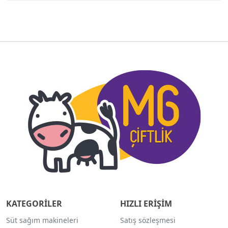
KATEGORİLER
HIZLI ERİŞİM
Süt sağım makineleri
Satış sözleşmesi