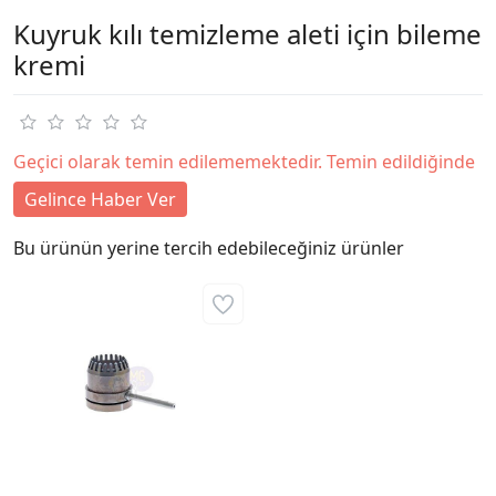
Kuyruk kılı temizleme aleti için bileme
kremi
Geçici olarak temin edilememektedir. Temin edildiğinde
Gelince Haber Ver
Bu ürünün yerine tercih edebileceğiniz ürünler