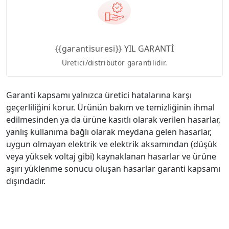
{{garantisuresi}} YIL GARANTİ
Üretici/distribütör garantilidir.
Garanti kapsamı yalnızca üretici hatalarına karşı
geçerliliğini korur. Ürünün bakım ve temizliğinin ihmal
edilmesinden ya da ürüne kasıtlı olarak verilen hasarlar,
yanlış kullanıma bağlı olarak meydana gelen hasarlar,
uygun olmayan elektrik ve elektrik aksamından (düşük
veya yüksek voltaj gibi) kaynaklanan hasarlar ve ürüne
aşırı yüklenme sonucu oluşan hasarlar garanti kapsamı
dışındadır.