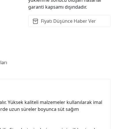
garanti kapsamı dışındadır.
Fiyatı Düşünce Haber Ver
arı
ır. Yüksek kaliteli malzemeler kullanılarak imal
tirde uzun süreler boyunca süt sağım