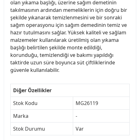
olan yıkama başlığı, üzerine sağım demetinin
takılmasının ardından memeliklerin için doğru bir
şekilde yıkanarak temizlenmesini ve bir sonraki
sağım operasyonu için sağım demedinin temiz ve
hazır tutulmasını sağlar. Yüksek kaliteli ve sağlam
malzemeler kullanılarak üretilmiş olan yıkama
başlığı belirtilen şekilde monte edildiği,
korunduğu, temizlendiği ve bakımı yapıldığı
taktirde uzun süre boyunca süt çiftliklerinde
güvenle kullanılabilir.
Diğer Özellikler
Stok Kodu
MG26119
Marka
-
Stok Durumu
Var