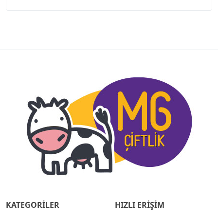
KATEGORİLER
HIZLI ERİŞİM