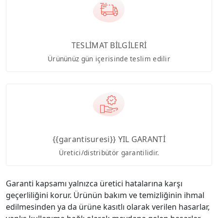
TESLİMAT BİLGİLERİ
Ürününüz gün içerisinde teslim edilir
{{garantisuresi}} YIL GARANTİ
Üretici/distribütör garantilidir.
Garanti kapsamı yalnızca üretici hatalarına karşı
geçerliliğini korur. Ürünün bakım ve temizliğinin ihmal
edilmesinden ya da ürüne kasıtlı olarak verilen hasarlar,