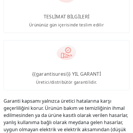
TESLİMAT BİLGİLERİ
Ürününüz gün içerisinde teslim edilir
{{garantisuresi}} YIL GARANTİ
Üretici/distribütör garantilidir.
Garanti kapsamı yalnızca üretici hatalarına karşı
geçerliliğini korur. Ürünün bakım ve temizliğinin ihmal
edilmesinden ya da ürüne kasıtlı olarak verilen hasarlar,
yanlış kullanıma bağlı olarak meydana gelen hasarlar,
uygun olmayan elektrik ve elektrik aksamından (düşük