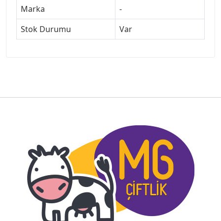
Marka
-
Stok Durumu
Var