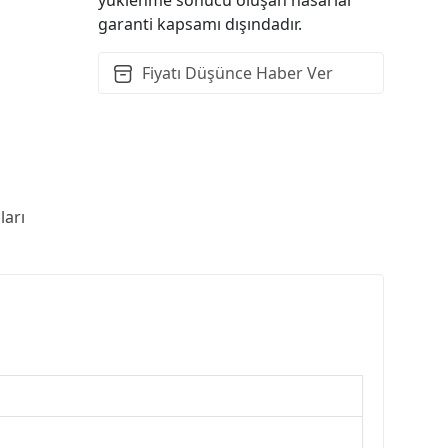
garanti kapsamı dışındadır.
Fiyatı Düşünce Haber Ver
arı