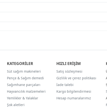
KATEGORİLER
HIZLI ERİŞİM
Süt sağım makineleri
Satış sözleşmesi
Pençe & Sağım demedi
Gizlilik ve çerez politikası
Sağımhane parçaları
İade talebi
Hayvancılık malzemeleri
Kargo bilgilendirmesi
Yemlikler & Yalaklar
Hesap numaralarımız
Şok aletleri