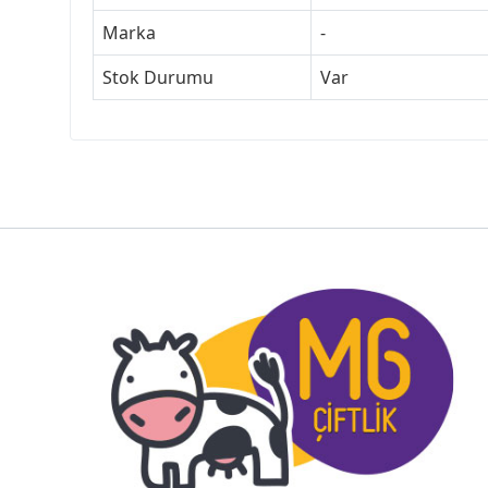
Marka
-
Stok Durumu
Var