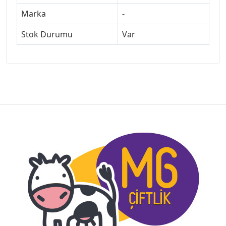
Marka
-
Stok Durumu
Var