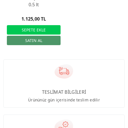
0.5 lt
1.125,00 TL
TESLİMAT BİLGİLERİ
Ürününüz gün içerisinde teslim edilir