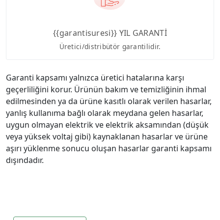
{{garantisuresi}} YIL GARANTİ
Üretici/distribütör garantilidir.
Garanti kapsamı yalnızca üretici hatalarına karşı
geçerliliğini korur. Ürünün bakım ve temizliğinin ihmal
edilmesinden ya da ürüne kasıtlı olarak verilen hasarlar,
yanlış kullanıma bağlı olarak meydana gelen hasarlar,
uygun olmayan elektrik ve elektrik aksamından (düşük
veya yüksek voltaj gibi) kaynaklanan hasarlar ve ürüne
aşırı yüklenme sonucu oluşan hasarlar garanti kapsamı
dışındadır.