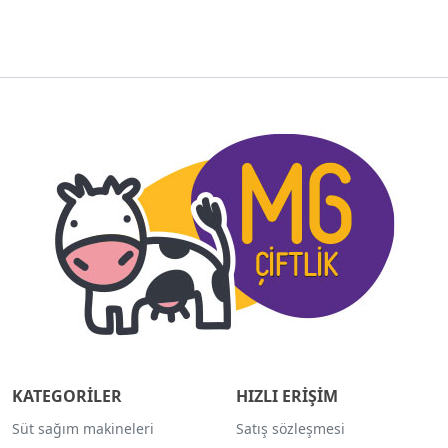
KATEGORİLER
HIZLI ERİŞİM
Süt sağım makineleri
Satış sözleşmesi