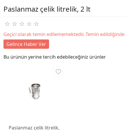
Paslanmaz çelik litrelik, 2 lt
Geçici olarak temin edilememektedir. Temin edildiğinde
Gelince Haber Ver
Bu ürünün yerine tercih edebileceğiniz ürünler
Paslanmaz çelik litrelik,