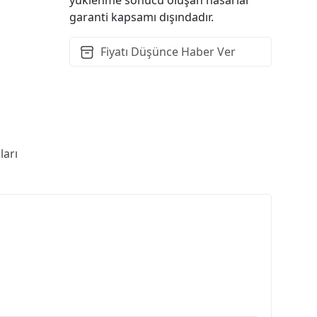
garanti kapsamı dışındadır.
Fiyatı Düşünce Haber Ver
arı