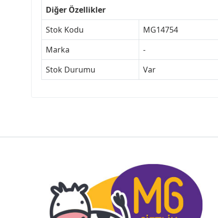
Diğer Özellikler
Stok Kodu
MG14754
Marka
-
Stok Durumu
Var