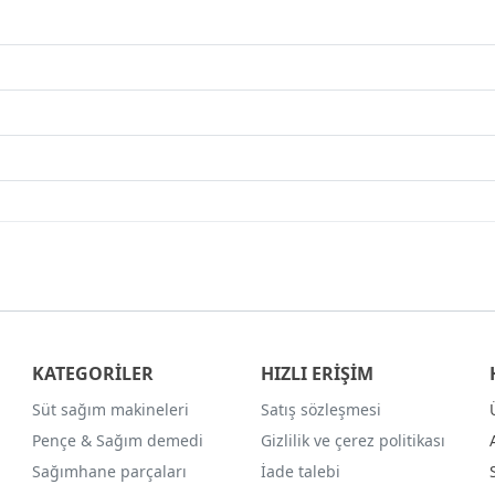
KATEGORİLER
HIZLI ERİŞİM
Süt sağım makineleri
Satış sözleşmesi
Pençe & Sağım demedi
Gizlilik ve çerez politikası
Sağımhane parçaları
İade talebi