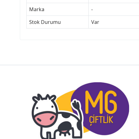
Marka
-
Stok Durumu
Var