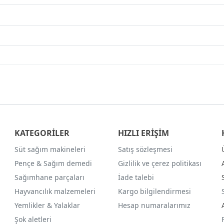
KATEGORİLER
HIZLI ERİŞİM
Süt sağım makineleri
Satış sözleşmesi
Pençe & Sağım demedi
Gizlilik ve çerez politikası
Sağımhane parçaları
İade talebi
Hayvancılık malzemeleri
Kargo bilgilendirmesi
Yemlikler & Yalaklar
Hesap numaralarımız
Şok aletleri