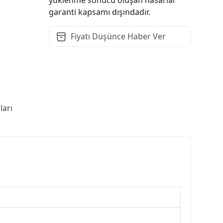
garanti kapsamı dışındadır.
Fiyatı Düşünce Haber Ver
arı