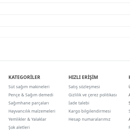
KATEGORİLER
HIZLI ERİŞİM
Süt sağım makineleri
Satış sözleşmesi
Pençe & Sağım demedi
Gizlilik ve çerez politikası
Sağımhane parçaları
İade talebi
Hayvancılık malzemeleri
Kargo bilgilendirmesi
Yemlikler & Yalaklar
Hesap numaralarımız
Şok aletleri