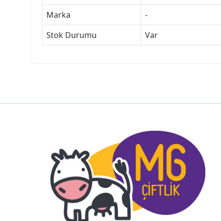
Marka
-
Stok Durumu
Var