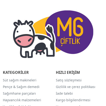
KATEGORİLER
HIZLI ERİŞİM
Süt sağım makineleri
Satış sözleşmesi
Pençe & Sağım demedi
Gizlilik ve çerez politikası
Sağımhane parçaları
İade talebi
Hayvancılık malzemeleri
Kargo bilgilendirmesi