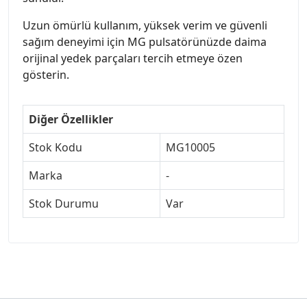
Uzun ömürlü kullanım, yüksek verim ve güvenli
sağım deneyimi için MG pulsatörünüzde daima
orijinal yedek parçaları tercih etmeye özen
gösterin.
Diğer Özellikler
Stok Kodu
MG10005
Marka
-
Stok Durumu
Var