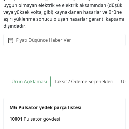
uygun olmayan elektrik ve elektrik aksamından (düşük
veya yüksek voltaj gibi) kaynaklanan hasarlar ve ürüne
aşırı yüklenme sonucu oluşan hasarlar garanti kapsamı
dışındadır.
Fiyatı Düşünce Haber Ver
Ürün Açıklaması
Taksit / Ödeme Seçenekleri
Ürü
MG Pulsatör yedek parça listesi
10001
Pulsatör gövdesi