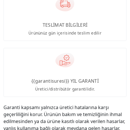
TESLİMAT BİLGİLERİ
Ürününüz gün içerisinde teslim edilir
{{garantisuresi}} YIL GARANTİ
Üretici/distribütör garantilidir.
Garanti kapsamı yalnızca üretici hatalarına karşı
geçerliliğini korur. Ürünün bakım ve temizliğinin ihmal
edilmesinden ya da ürüne kasıtlı olarak verilen hasarlar,
yanlış kullanıma bağlı olarak meydana gelen hasarlar,