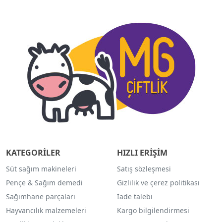
KATEGORİLER
HIZLI ERİŞİM
Süt sağım makineleri
Satış sözleşmesi
Pençe & Sağım demedi
Gizlilik ve çerez politikası
Sağımhane parçaları
İade talebi
Hayvancılık malzemeleri
Kargo bilgilendirmesi