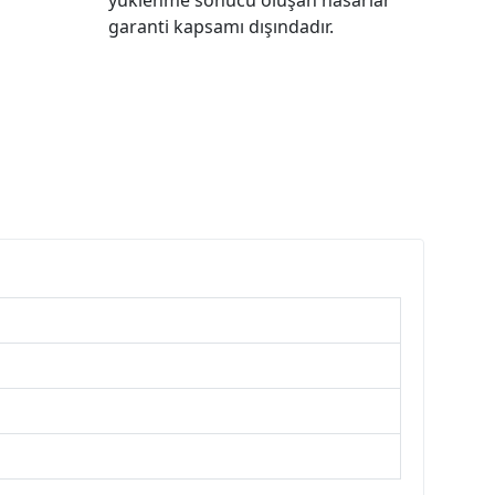
garanti kapsamı dışındadır.