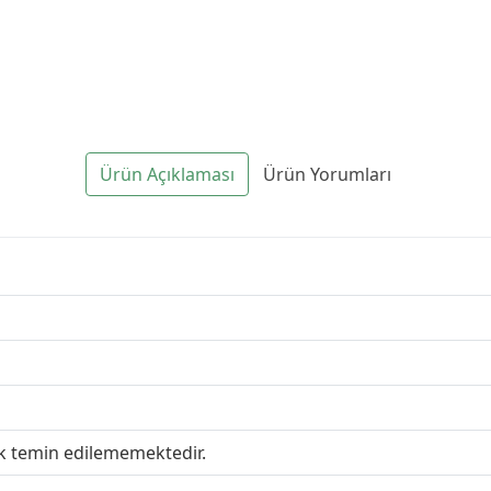
Ürün Açıklaması
Ürün Yorumları
ak temin edilememektedir.